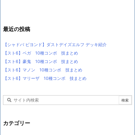
最近の投稿
【シャドバ ビヨンド】ダストデイズエルフ デッキ紹介
【スト6】ベガ 10種コンボ 技まとめ
【スト6】豪鬼 10種コンボ 技まとめ
【スト6】マノン 10種コンボ 技まとめ
【スト6】マリーザ 10種コンボ 技まとめ
カテゴリー