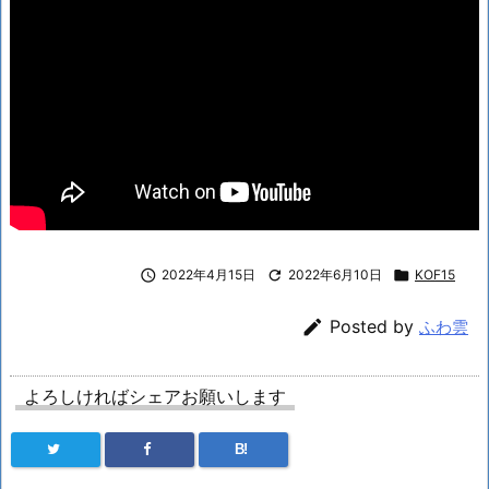

2022年4月15日

2022年6月10日

KOF15

Posted by
ふわ雲
よろしければシェアお願いします
B!