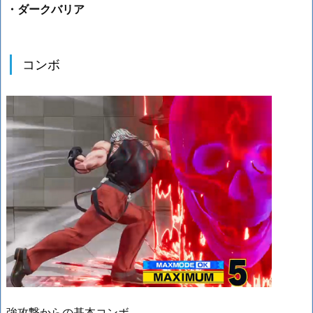
・ダークバリア
コンボ
強攻撃からの基本コンボ