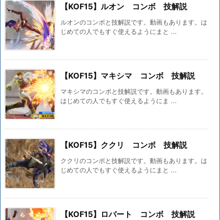
【KOF15】ルオン コンボ 技解説
ルオンのコンボと技解説です。動画もあります。は
じめての人でもすぐ使えるようにまと ...
【KOF15】マキシマ コンボ 技解説
マキシマのコンボと技解説です。動画もあります。
はじめての人でもすぐ使えるようにま ...
【KOF15】ククリ コンボ 技解説
ククリのコンボと技解説です。動画もあります。は
じめての人でもすぐ使えるようにまと ...
【KOF15】ロバート コンボ 技解説