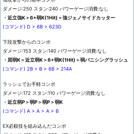
ダメージ:250 スタン:240 パワーゲージ消費:なし
・近立強K＞6+弱K(1Hit)＞強ジェノサイドカッター
(コマンド) D > 6B > 623D
下段攻撃からのコンボ
ダメージ:153 スタン:140 パワーゲージ消費:なし
・屈弱K＞近立弱K＞6+弱K(1Hit)＞弱バニシングラッシュ
(コマンド) 2B > B > 6B > 214A
ラッシュでお手軽コンボ
ダメージ:172 スタン:110 パワーゲージ消費:なし
・近立弱P＞弱P＞弱P＞弱K
(コマンド) A > A > A > B
EX必殺技を組み込んだコンボ