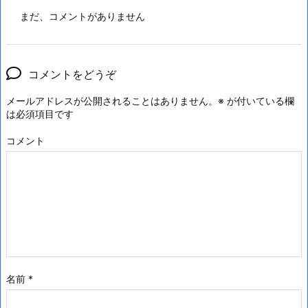
まだ、コメントがありません
コメントをどうぞ
メールアドレスが公開されることはありません。
※
が付いている欄
は必須項目です
コメント
名前
*