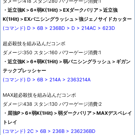
ダメージ:418 スタン:280 パワーゲージ消費:1
・近立強K＞6+弱K(1Hit)＞EXダークバリア＞近立強
K(1Hit)＞EXバニシングラッシュ＞強ジェノサイドカッター
(コマンド) D > 6B > 236BD > D > 214AC > 623D
超必殺技を組み込んだコンボ
ダメージ:350 スタン:160 パワーゲージ消費:1
・近立強K＞6+弱K(1Hit)＞弱バニシングラッシュ＞ギガン
テックプレッシャー
(コマンド) D > 6B > 214A > 2363214A
MAX超必殺技を組み込んだコンボ
ダメージ:438 スタン:130 パワーゲージ消費:2
・屈強P＞6+弱K(1Hit)＞弱ダークバリア＞MAXデスペレイ
トレイ
(コマンド) 2C > 6B > 236B > 236236BD