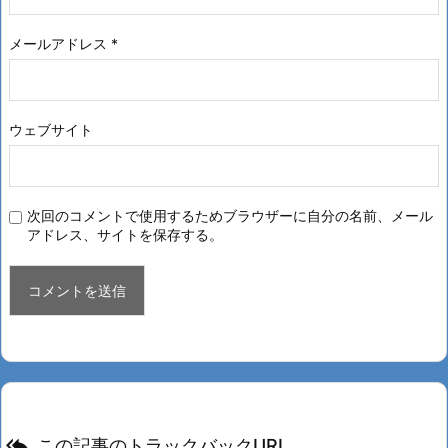
メールアドレス
*
ウェブサイト
次回のコメントで使用するためブラウザーに自分の名前、メール
アドレス、サイトを保存する。

この記事のトラックバックURL