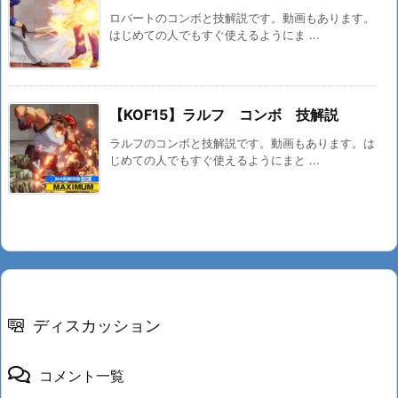
ロバートのコンボと技解説です。動画もあります。
はじめての人でもすぐ使えるようにま ...
【KOF15】ラルフ コンボ 技解説
ラルフのコンボと技解説です。動画もあります。は
じめての人でもすぐ使えるようにまと ...
ディスカッション
コメント一覧