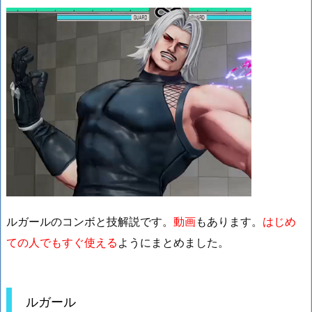
ルガールのコンボと技解説です。
動画
もあります。
はじめ
ての人でもすぐ使える
ようにまとめました。
ルガール