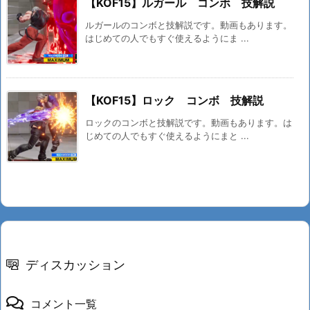
【KOF15】ルガール コンボ 技解説
ルガールのコンボと技解説です。動画もあります。
はじめての人でもすぐ使えるようにま ...
【KOF15】ロック コンボ 技解説
ロックのコンボと技解説です。動画もあります。は
じめての人でもすぐ使えるようにまと ...
ディスカッション
コメント一覧