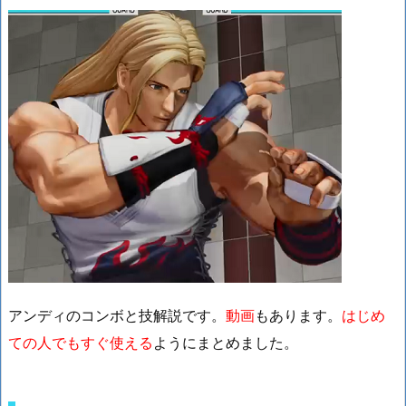
アンディのコンボと技解説です。
動画
もあります。
はじめ
ての人でもすぐ使える
ようにまとめました。