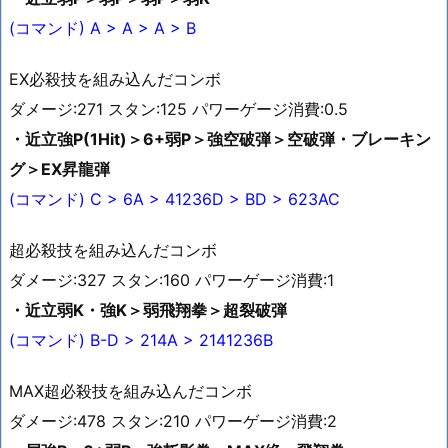
(コマンド) A > A > A > B
EX必殺技を組み込んだコンボ
ダメージ:271 スタン:125 パワーゲージ消費:0.5
・近立強P(1Hit)＞6+弱P＞強空破弾＞空破弾・ブレーキン
グ＞EX昇龍弾
(コマンド) C > 6A > 41236D > BD > 623AC
超必殺技を組み込んだコンボ
ダメージ:327 スタン:160 パワーゲージ消費:1
・近立弱K・強K＞弱飛翔拳＞超裂破弾
(コマンド) B-D > 214A > 2141236B
MAX超必殺技を組み込んだコンボ
ダメージ:478 スタン:210 パワーゲージ消費:2