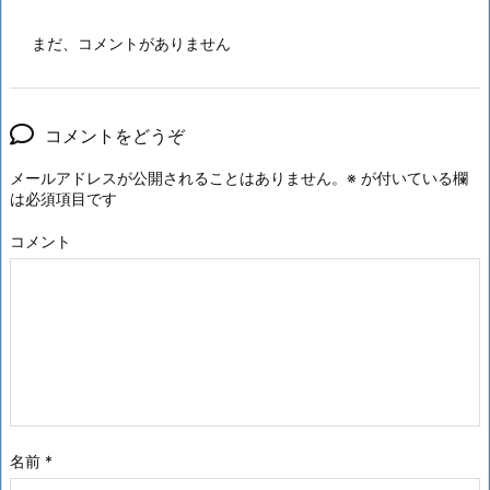
まだ、コメントがありません
コメントをどうぞ
メールアドレスが公開されることはありません。
※
が付いている欄
は必須項目です
コメント
名前
*