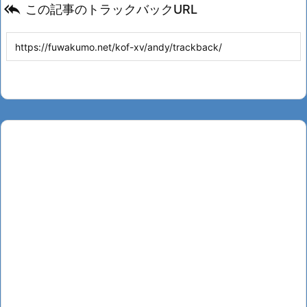

この記事のトラックバックURL