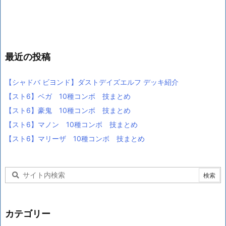
最近の投稿
【シャドバ ビヨンド】ダストデイズエルフ デッキ紹介
【スト6】ベガ 10種コンボ 技まとめ
【スト6】豪鬼 10種コンボ 技まとめ
【スト6】マノン 10種コンボ 技まとめ
【スト6】マリーザ 10種コンボ 技まとめ
カテゴリー