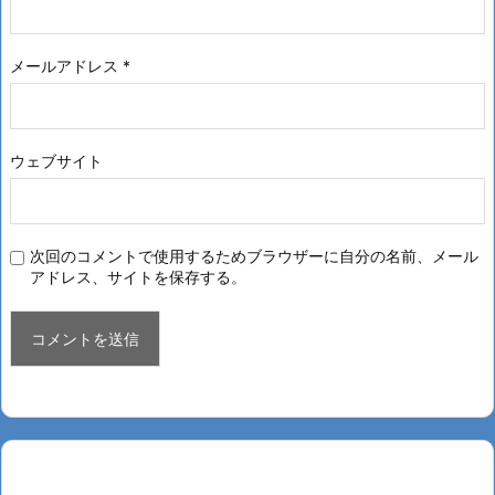
メールアドレス
*
ウェブサイト
次回のコメントで使用するためブラウザーに自分の名前、メール
アドレス、サイトを保存する。