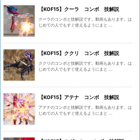
【KOF15】クーラ コンボ 技解説
クーラのコンボと技解説です。動画もあります。は
じめての人でもすぐ使えるようにまと ...
【KOF15】ククリ コンボ 技解説
ククリのコンボと技解説です。動画もあります。は
じめての人でもすぐ使えるようにまと ...
【KOF15】アテナ コンボ 技解説
アテナのコンボと技解説です。動画もあります。は
じめての人でもすぐ使えるようにまと ...